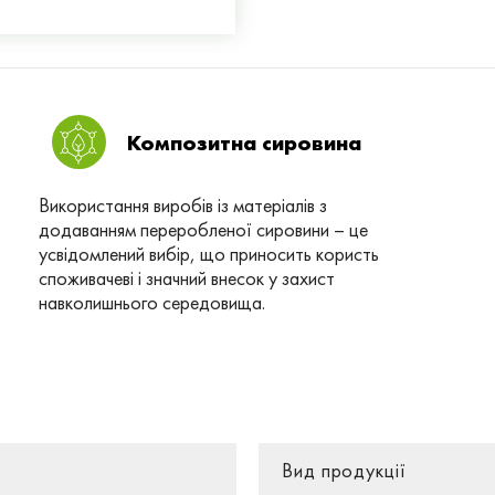
Композитна сировина
Використання виробів із матеріалів з
додаванням переробленої сировини – це
усвідомлений вибір, що приносить користь
споживачеві і значний внесок у захист
навколишнього середовища.
Вид продукції