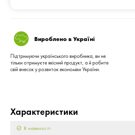
Вироблено в Українi
Підтримуючи українського виробника, ви не
тільки отримуєте якісний продукт, а й робите
свій внесок у розвиток економіки України.
Характеристики
В наявності