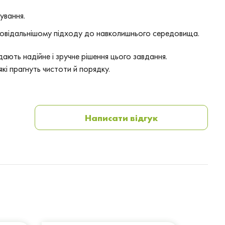
ування.
 відповідальнішому підходу до навколишнього середовища.
дають надійне і зручне рішення цього завдання.
які прагнуть чистоти й порядку.
Написати відгук