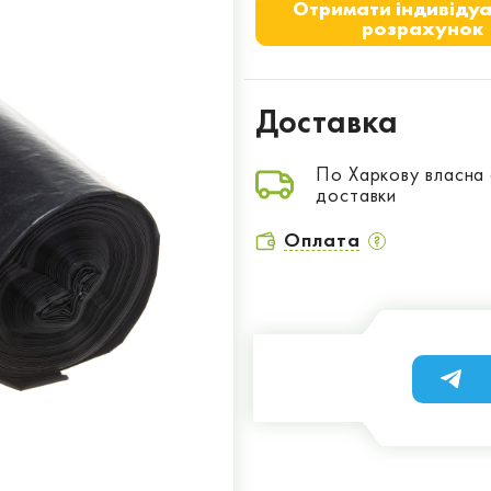
Отримати індивіду
розрахунок
Доставка
По Харкову власна
доставки
Оплата