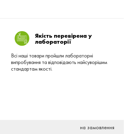
Якість перевірена у
лабораторії
Всі наші товари пройшли лабораторні
випробування та відповідають найсуворішим
стандартам якості.
на замовлення