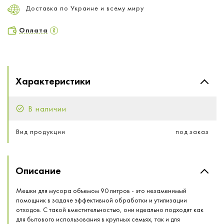
Доставка по Украине и всему миру
Оплата
Характеристики
В наличии
Вид продукции
под заказ
Описание
Мешки для мусора объемом 90 литров - это незаменимый
помощник в задаче эффективной обработки и утилизации
отходов. С такой вместительностью, они идеально подходят как
для бытового использования в крупных семьях, так и для