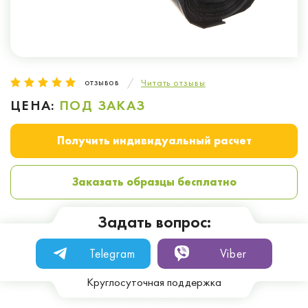
отзывов
Читать отзывы
ЦЕНА:
ПОД ЗАКАЗ
Получить индивидуальный расчет
Заказать образцы бесплатно
Задать вопрос:
Telegram
Viber
Круглосуточная поддержка