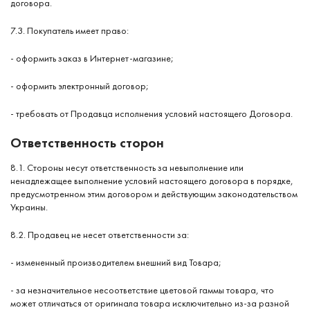
договора.
7.3. Покупатель имеет право:
- оформить заказ в Интернет-магазине;
- оформить электронный договор;
- требовать от Продавца исполнения условий настоящего Договора.
Ответственность сторон
8.1. Стороны несут ответственность за невыполнение или
ненадлежащее выполнение условий настоящего договора в порядке,
предусмотренном этим договором и действующим законодательством
Украины.
8.2. Продавец не несет ответственности за:
- измененный производителем внешний вид Товара;
- за незначительное несоответствие цветовой гаммы товара, что
может отличаться от оригинала товара исключительно из-за разной