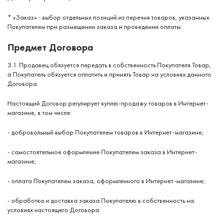
* «Заказ» - выбор отдельных позиций из перечня товаров, указанных
Покупателем при размещении заказа и проведении оплаты.
Предмет Договора
3.1. Продавец обязуется передать в собственность Покупателя Товар,
а Покупатель обязуется оплатить и принять Товар на условиях данного
Договора.
Настоящий Договор регулирует куплю-продажу товаров в Интернет-
магазине, в том числе:
- добровольный выбор Покупателем товаров в Интернет-магазине;
- самостоятельное оформление Покупателем заказа в Интернет-
магазине;
- оплата Покупателем заказа, оформленного в Интернет-магазине;
- обработка и доставка заказа Покупателю в собственность на
условиях настоящего Договора.