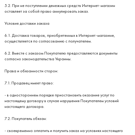
5.2. При не поступлении денежных средств Интернет-магазин
оставляет за собой право аннулировать заказ.
Условия доставки заказа
6.1. Доставка товаров, приобретенных в Интернет-магазине,
осуществляется по согласованию с получателем.
6.2. Вместе с заказом Покупателю предоставляются документы
согласно законодательства Украины.
Права и обязанности сторон:
7.1. Продавец имеет право:
- в одностороннем порядке приостановить оказание услуг по
настоящему договору в случае нарушения Покупателем условий
настоящего договора.
7.2. Покупатель обязан:
- своевременно оплатить и получить заказ на условиях настоящего