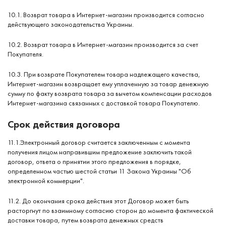
10.1. Возврат товара в Интернет-магазин производится согласно
действующего законодательства Украины.
10.2. Возврат товара в Интернет-магазин производится за счет
Покупателя.
10.3. При возврате Покупателем товара надлежащего качества,
Интернет-магазин возвращает ему уплаченную за товар денежную
сумму по факту возврата товара за вычетом компенсации расходов
Интернет-магазина связанных с доставкой товара Покупателю.
Срок действия договора
11.1.Электронный договор считается заключенным с момента
получения лицом направившим предложение заключить такой
договор, ответа о принятии этого предложения в порядке,
определенном частью шестой статьи 11 Закона Украины "Об
электронной коммерции".
11.2. До окончания срока действия этот Договор может быть
расторгнут по взаимному согласию сторон до момента фактической
доставки товара, путем возврата денежных средств