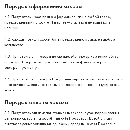
Порядок оформления заказа
4.1. Покупатель имеет право оформить заказ на любой товар,
представленный на Сайте Интернет-магазина и имеющийся в
наличии.
4.2. Каждая позиция может быть представлена в заказе в любом
количестве.
4.3. При отсутствии товара на складе, Менеджер компании обязан
поставить Покупателя в известность (по телефону или через
электронную почту).
4.4. При отсутствии товара Покупатель вправе заменить его товаром
аналогичной модели, отказаться от данного товара, аннулировать
заказ.
Порядок оплаты заказа
5.1. Покупатель оплачивает стоимость заказа, путём перечисления
денежных средств на расчётный счёт Продавца. Датой оплаты
считается день поступления денежных средств на счёт Продавца.