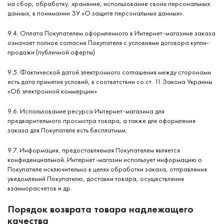
на сбор, обработку, хранение, использование своих персональных
данных, в понимании ЗУ «О защите персональных данных».
9.4. Оплата Покупателем оформленного в Интернет-магазине заказа
означает полное согласие Покупателя с условиями договора купли-
продажи (публичной оферты)
9.5. Фактической датой электронного соглашения между сторонами
есть дата принятия условий, в соответствии со ст. 11 Закона Украины
«Об электронной коммерции»
9.6. Использование ресурса Интернет-магазина для
предварительного просмотра товара, а также для оформления
заказа для Покупателя есть бесплатным.
9.7. Информация, предоставляемая Покупателем является
конфиденциальной. Интернет-магазин использует информацию о
Покупателе исключительно в целях обработки заказа, отправления
уведомлений Покупателю, доставки товара, осуществления
взаиморасчетов и др.
Порядок возврата товара надлежащего
качества