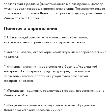
предложения Продавца (акцептом) заключить электронный договор
купли-продажи товаров, считается факт оплаты Покупателем заказа
на условиях настоящего Договора, в сроки и по ценам, указанным на
Интернет-сайте Продавца.
Понятия и определения
2.1. В настоящей оферте, если контекст не требует иного,
нижеприведенные термины имеют следующие значения:
* «товар» - модели, аксессуары, комплектующие и сопроводительные
предметы;
* «Интернет-магазин» - в соответствии с Законом Украины «об
электронной коммерции», средство для представления или
реализации товара, работы или услуги путем совершения
электронной сделки.
* «Продавец» - компания, реализующая товары, представленные на
Интернет-сайте.
* «Покупатель» - физическое лицо, заключившее с Продавцом
Договор на условиях, изложенных ниже.