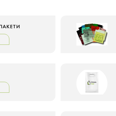
ПАКЕТИ