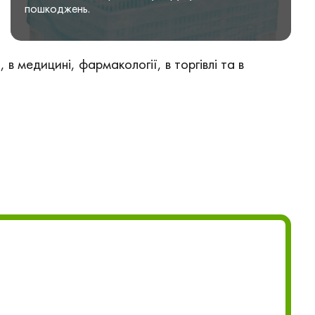
пошкоджень.
 медицині, фармакології, в торгівлі та в