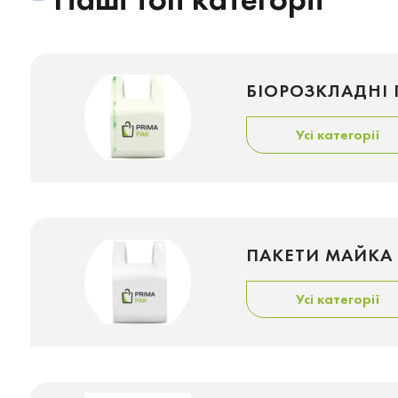
БІОРОЗКЛАДНІ 
Усі категорії
ПАКЕТИ МАЙКА
Усі категорії