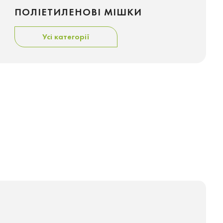
ПОЛІЕТИЛЕНОВІ МІШКИ
Усі категорії