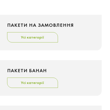
ПАКЕТИ НА ЗАМОВЛЕННЯ
Усі категорії
ПАКЕТИ БАНАН
Усі категорії