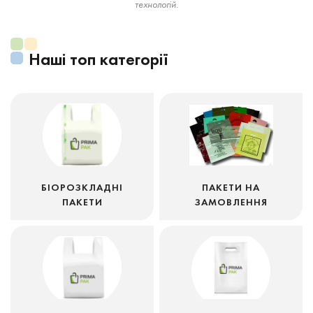
технологій.
Наші топ категорії
БІОРОЗКЛАДНІ
ПАКЕТИ НА
ПАКЕТИ
ЗАМОВЛЕННЯ