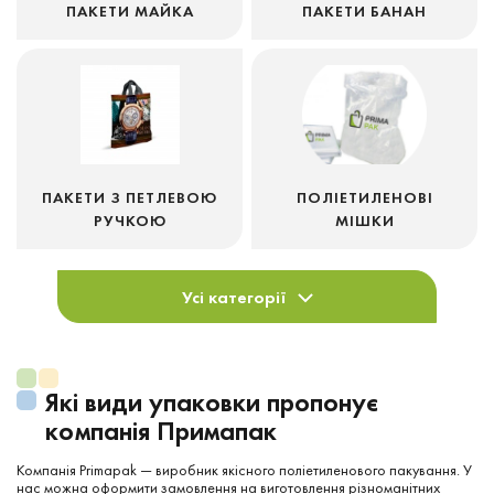
ПАКЕТИ МАЙКА
ПАКЕТИ БАНАН
ПАКЕТИ З ПЕТЛЕВОЮ
ПОЛІЕТИЛЕНОВІ
РУЧКОЮ
МІШКИ
Усі категорії
Які види упаковки пропонує
компанія Примапак
Компанія Primapak — виробник якісного поліетиленового пакування. У
нас можна оформити замовлення на виготовлення різноманітних