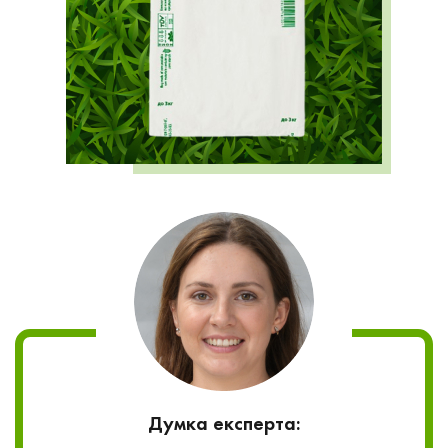
Думка експерта: