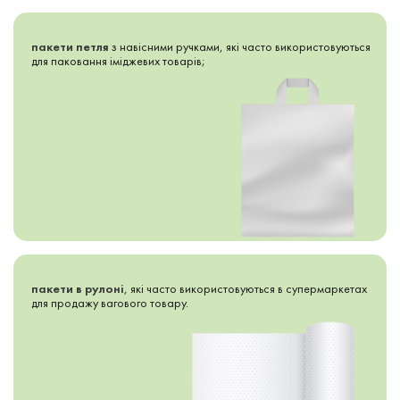
пакети петля
з навісними ручками, які часто використовуються
для паковання іміджевих товарів;
пакети в рулоні
, які часто використовуються в супермаркетах
для продажу вагового товару.