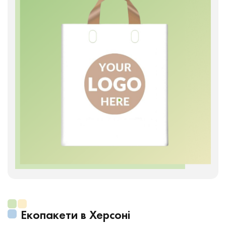
Екопакети в Херсоні