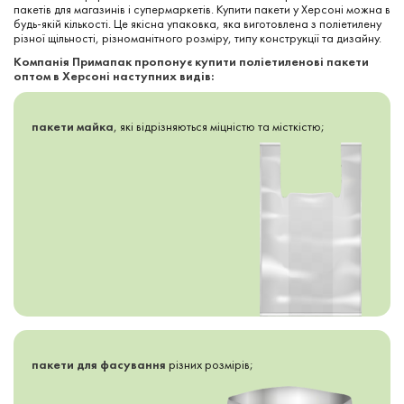
пакетів для магазинів і супермаркетів. Купити пакети у Херсоні можна в
будь-якій кількості. Це якісна упаковка, яка виготовлена з поліетилену
різної щільності, різноманітного розміру, типу конструкції та дизайну.
Компанія Примапак пропонує купити поліетиленові пакети
оптом в Херсоні наступних видів:
пакети майка
, які відрізняються міцністю та місткістю;
пакети для фасування
різних розмірів;