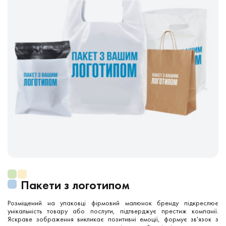
Пакети з логотипом
Розміщений на упаковці фірмовий малюнок бренду підкреслює
унікальність товару або послуги, підтверджує престиж компанії.
Яскраве зображення викликає позитивні емоції, формує зв'язок з