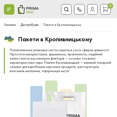
0
Головна
Дистрибуція
Пакети в Кропивницькому
Пакети в Кропивницькому
Поліетиленова упаковка застосовується у всіх сферах діяльності.
Простота використання, дешевизна, практичність, надійний
захист вмісту від зовнішніх факторів — основні споживчі
характеристики тари. Пакети Кропивницький — великий товарний
сегмент для виробників харчових продуктів, рестораторів,
власників магазинів, підприємців міста.