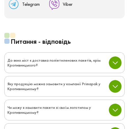
Telegram
Viber
Питання - відповідь
До яких міст є доставка поліетиленових пакетів, крім
Кропивницького?
Яку продукцію можна замовити у компанії Primapak у
Кропивницькому?
Чи можу я замовити пакети зі своїм логотипом у
Кропивницькому?