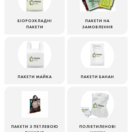
БІОРОЗКЛАДНІ
ПАКЕТИ НА
ПАКЕТИ
ЗАМОВЛЕННЯ
ПАКЕТИ МАЙКА
ПАКЕТИ БАНАН
ПАКЕТИ З ПЕТЛЕВОЮ
ПОЛІЕТИЛЕНОВІ