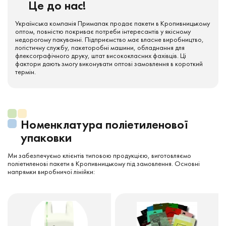
Це до нас!
Українська компанія Примапак продає пакети в Кропивницькому
оптом, повністю покриває потреби інтересантів у якісному
недорогому пакуванні. Підприємство має власне виробництво,
логістичну службу, пакеторобні машини, обладнання для
флексографічного друку, штат висококласних фахівців. Ці
фактори дають змогу виконувати оптові замовлення в короткий
термін.
Номенклатура поліетиленової
упаковки
Ми забезпечуємо клієнтів типовою продукцією, виготовляємо
поліетиленові пакети в Кропивницькому під замовлення. Основні
напрямки виробничої лінійки: