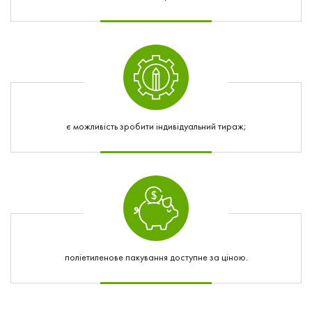
є можливість зробити індивідуальний тираж;
поліетиленове пакування доступне за ціною.