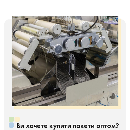
Ви хочете купити пакети оптом?