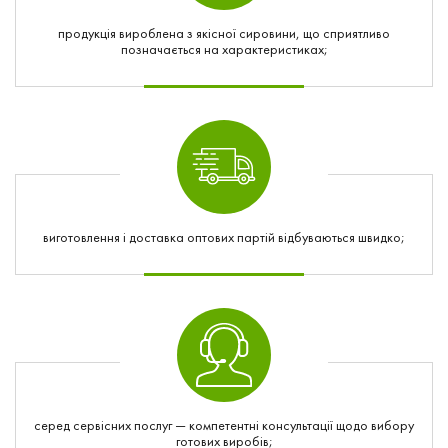
продукція вироблена з якісної сировини, що сприятливо
позначається на характеристиках;
виготовлення і доставка оптових партій відбуваються швидко;
серед сервісних послуг — компетентні консультації щодо вибору
готових виробів;