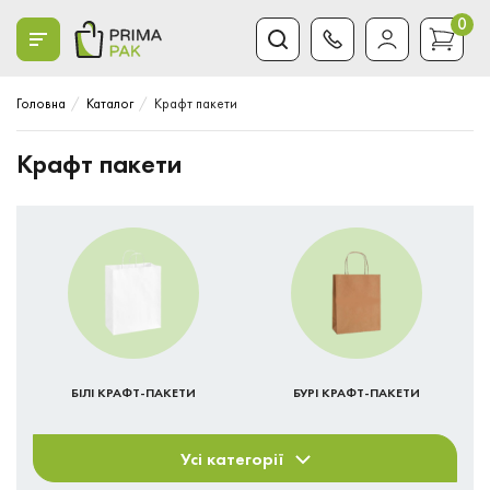
0
Головна
Каталог
Крафт пакети
Крафт пакети
БІЛІ КРАФТ-ПАКЕТИ
БУРІ КРАФТ-ПАКЕТИ
Усі категорії