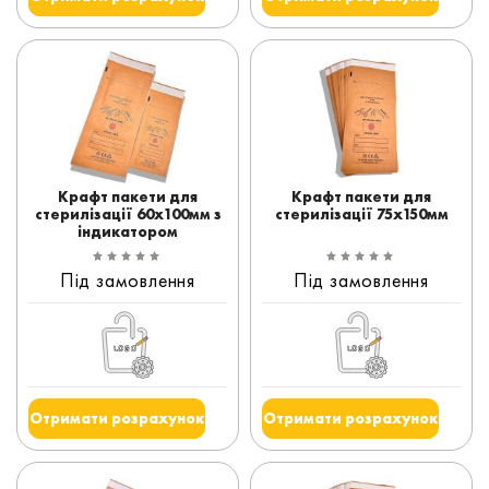
Крафт пакети для
Крафт пакети для
стерилізації 60x100мм з
стерилізації 75x150мм
індикатором
Під замовлення
Під замовлення
Отримати розрахунок
Отримати розрахунок