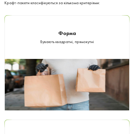
Крафт-пакети класифікуються за кількома критеріями:
Форма
Бувають квадратні, прямокутні