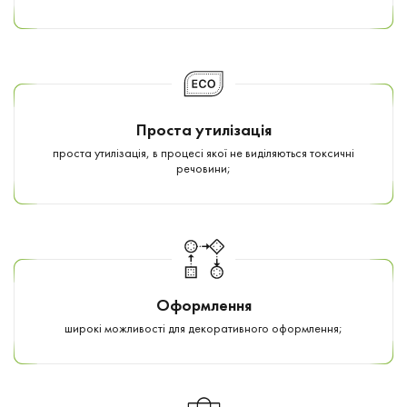
Проста утилізація
проста утилізація, в процесі якої не виділяються токсичні
речовини;
Оформлення
широкі можливості для декоративного оформлення;