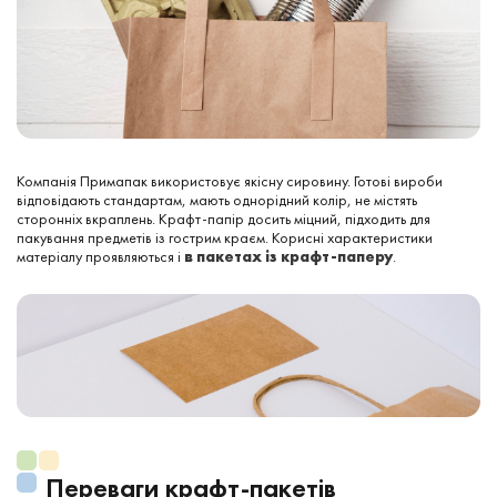
Компанія Примапак використовує якісну сировину. Готові вироби
відповідають стандартам, мають однорідний колір, не містять
сторонніх вкраплень. Крафт-папір досить міцний, підходить для
пакування предметів із гострим краєм. Корисні характеристики
матеріалу проявляються і
в пакетах із крафт-паперу
.
Переваги крафт-пакетів