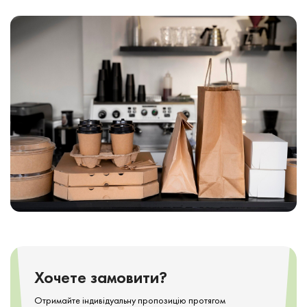
Хочете замовити?
Отримайте індивідуальну пропозицію протягом