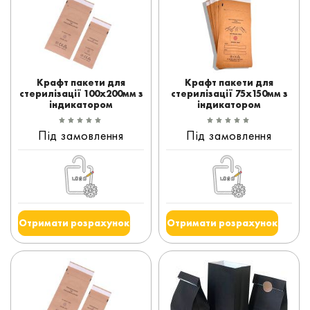
Крафт пакети для
Крафт пакети для
стерилізації 100x200мм з
стерилізації 75x150мм з
індикатором
індикатором
Під замовлення
Під замовлення
Отримати розрахунок
Отримати розрахунок