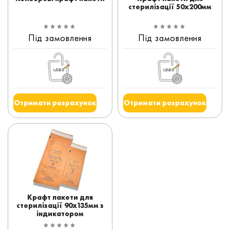
стерилізації 50x200мм
Під замовлення
Під замовлення
Отримати розрахунок
Отримати розрахунок
Крафт пакети для
стерилізації 90x135мм з
індикатором