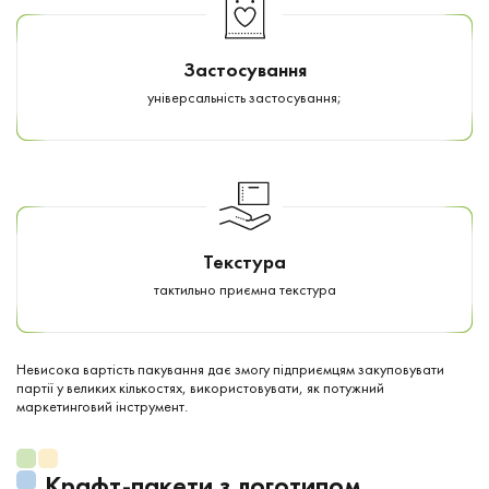
Застосування
універсальність застосування;
Текстура
тактильно приємна текстура
Невисока вартість пакування дає змогу підприємцям закуповувати
партії у великих кількостях, використовувати, як потужний
маркетинговий інструмент.
Крафт-пакети з логотипом