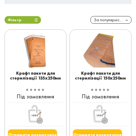
Фільтр
За популярністю
Крафт пакети для
Крафт пакети для
стерилізації 135x250мм
стерилізації 150x250мм
Під замовлення
Під замовлення
Отримати розрахунок
Отримати розрахунок