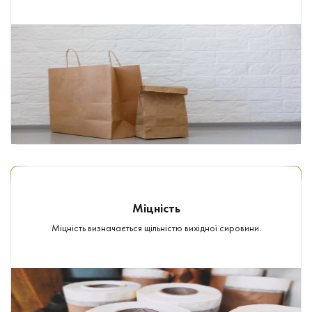
Міцність
Міцність визначається щільністю вихідної сировини.