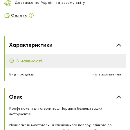
Доставка по Україні та всьому світу
Оплата
Характеристики
В наявності
Вид продукції
на замовлення
Опис
Крафт пакети для стерилізації: Гарантія безпеки ваших
інструментів!
Наші пакети виготовлені зі спеціального паперу, стійкого до