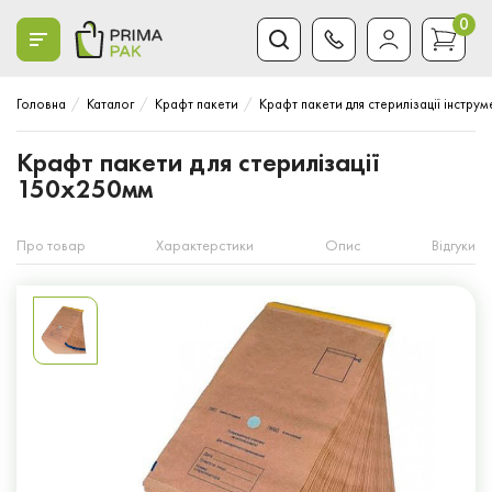
0
Головна
Каталог
Крафт пакети
Крафт пакети для стерилізації інструм
Крафт пакети для стерилізації
150x250мм
Про товар
Характерстики
Опис
Відгуки