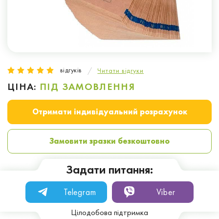
відгуків
Читати відгуки
ЦІНА:
ПІД ЗАМОВЛЕННЯ
Отримати індивідуальний розрахунок
Замовити зразки безкоштовно
Задати питання:
Telegram
Viber
Цілодобова підтримка