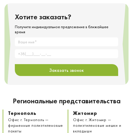
Хотите заказать?
Получите индивидуальное предложение в ближайшее
время
Заказать звонок
Региональные представительства
Тернополь
Житомир
Офис г. Тернополь —
Офис г. Житомир —
фирменные полиэтиленовые
полиэтиленовые мешки и
пакеты
вкладыши