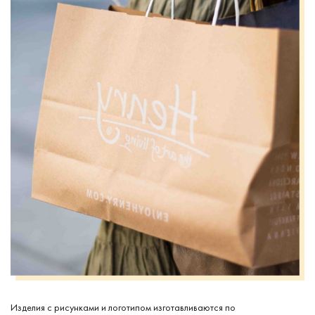
Изделия с рисунками и логотипом изготавливаются по