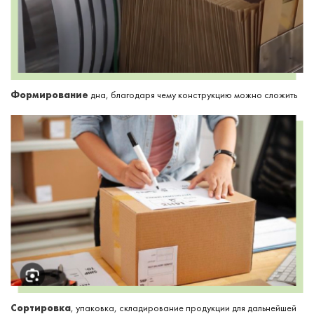
Формирование
дна, благодаря чему конструкцию можно сложить
Сортировка
, упаковка, складирование продукции для дальнейшей