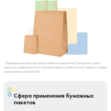
*Приведенные данные предоставлены компанией Примапак и могут
меняться в зависимости от конструктивных особенностей изделия и видов
применяемых технологий.
Сфера применения бумажных
пакетов