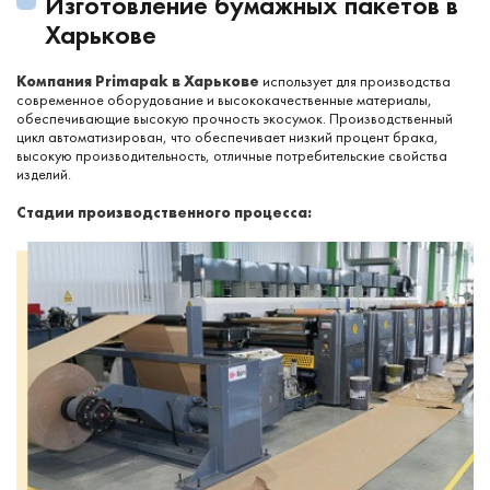
Изготовление бумажных пакетов в
Харькове
Компания Primapak в Харькове
использует для производства
современное оборудование и высококачественные материалы,
обеспечивающие высокую прочность экосумок. Производственный
цикл автоматизирован, что обеспечивает низкий процент брака,
высокую производительность, отличные потребительские свойства
изделий.
Стадии производственного процесса: