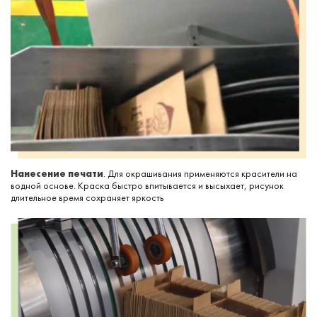
Нанесение печати
. Для окрашивания применяются красители на
водной основе. Краска быстро впитывается и высыхает, рисунок
длительное время сохраняет яркость