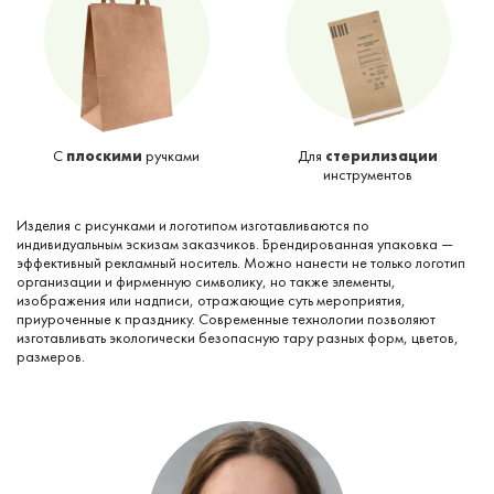
С
плоскими
ручками
Для
стерилизации
инструментов
Изделия с рисунками и логотипом изготавливаются по
индивидуальным эскизам заказчиков. Брендированная упаковка —
эффективный рекламный носитель. Можно нанести не только логотип
организации и фирменную символику, но также элементы,
изображения или надписи, отражающие суть мероприятия,
приуроченные к празднику. Современные технологии позволяют
изготавливать экологически безопасную тару разных форм, цветов,
размеров.