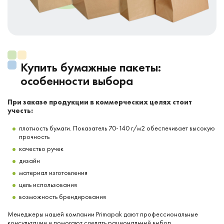
Купить бумажные пакеты:
особенности выбора
При заказе продукции в коммерческих целях стоит
учесть:
плотность бумаги. Показатель 70-140 г/м2 обеспечивает высокую
прочность
качество ручек
дизайн
материал изготовления
цель использования
возможность брендирования
Менеджеры нашей компании Primapak дают профессиональные
консультации и помогают сделать рациональный выбор