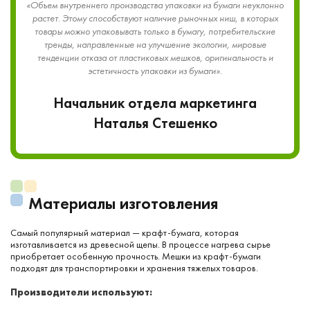
«Объем внутреннего производства упаковки из бумаги неуклонно
растет. Этому способствуют наличие рыночных ниш, в которых
товары можно упаковывать только в бумагу, потребительские
тренды, направленные на улучшение экологии, мировые
тенденции отказа от пластиковых мешков, оригинальность и
эстетичность упаковки из бумаги».
Начальник отдела маркетинга
Наталья Стешенко
Материалы изготовления
Самый популярный материал — крафт-бумага, которая
изготавливается из древесной щепы. В процессе нагрева сырье
приобретает особенную прочность. Мешки из крафт-бумаги
подходят для транспортировки и хранения тяжелых товаров.
Производители используют: