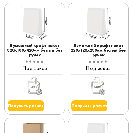
Бумажный крафт пакет
Бумажный крафт пакет
320x180x420мм белый без
220x120x230мм белый без
ручек
ручек
Под заказ
Под заказ
Получить расчет
Получить расчет