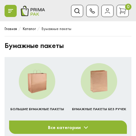
0
Главная
Каталог
Бумажные пакеты
Бумажные пакеты
БОЛЬШИЕ БУМАЖНЫЕ ПАКЕТЫ
БУМАЖНЫЕ ПАКЕТЫ БЕЗ РУЧЕК
Все категории