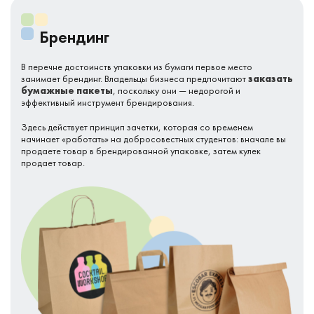
Брендинг
В перечне достоинств упаковки из бумаги первое место
занимает брендинг. Владельцы бизнеса предпочитают
заказать
бумажные пакеты
, поскольку они — недорогой и
эффективный инструмент брендирования.
Здесь действует принцип зачетки, которая со временем
начинает «работать» на добросовестных студентов: вначале вы
продаете товар в брендированной упаковке, затем кулек
продает товар.