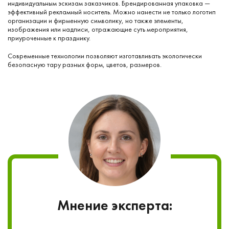
индивидуальным эскизам заказчиков. Брендированная упаковка —
эффективный рекламный носитель. Можно нанести не только логотип
организации и фирменную символику, но также элементы,
изображения или надписи, отражающие суть мероприятия,
приуроченные к празднику.
Современные технологии позволяют изготавливать экологически
безопасную тару разных форм, цветов, размеров.
Мнение эксперта: