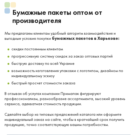
Бумажные пакеты оптом от
производителя
Мы предлагаем клиентам удобный алгоритм взаимодействия и
выгодные условия покупки
бумажных пакетов в Харькове:
скидки постоянным клиентам
прогрессивную систему скидок за заказ оптовых партий
быструю доставку по всей Украине
возможность изготовления упаковки с логотипом, дизайном по
индивидуальному эскизу
быстрый просчет стоимости заказа
В отзывах об услугах компании Примапак фигурируют
профессионализм, разнообразие ассортимента, высокий уровень
сервиса, адекватная стоимость продукции.
Сделайте выбор из типовых предложений каталога или оформите
индивидуальный заказ на сайте, чтобы в кратчайший срок получить
продукцию, точно соответствующую вашим потребностям.