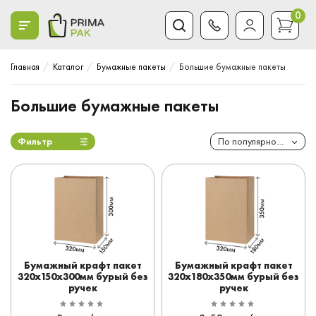
0
Главная
Каталог
Бумажные пакеты
Большие бумажные пакеты
Большие бумажные пакеты
Фильтр
По популярности
Бумажный крафт пакет
Бумажный крафт пакет
320x150x300мм бурый без
320x180x350мм бурый без
ручек
ручек