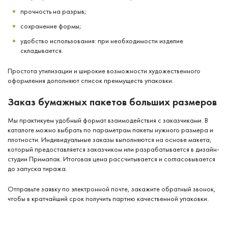
прочность на разрыв;
сохранение формы;
удобство использования: при необходимости изделие
складывается.
Простота утилизации и широкие возможности художественного
оформления дополняют список преимуществ упаковки.
Заказ бумажных пакетов больших размеров
Мы практикуем удобный формат взаимодействия с заказчиками. В
каталоге можно выбрать по параметрам пакеты нужного размера и
плотности. Индивидуальные заказы выполняются на основе макета,
который предоставляется заказчиком или разрабатывается в дизайн-
студии Примапак. Итоговая цена рассчитывается и согласовывается
до запуска тиража.
Отправьте заявку по электронной почте, закажите обратный звонок,
чтобы в кратчайший срок получить партию качественной упаковки.