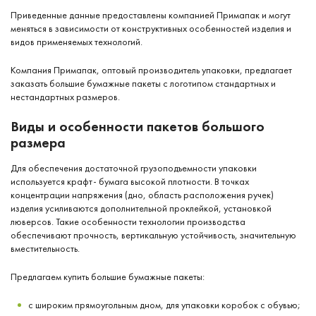
Приведенные данные предоставлены компанией Примапак и могут
меняться в зависимости от конструктивных особенностей изделия и
видов применяемых технологий.
Компания Примапак, оптовый производитель упаковки, предлагает
заказать большие бумажные пакеты с логотипом стандартных и
нестандартных размеров.
Виды и особенности пакетов большого
размера
Для обеспечения достаточной грузоподъемности упаковки
используется крафт- бумага высокой плотности. В точках
концентрации напряжения (дно, область расположения ручек)
изделия усиливаются дополнительной проклейкой, установкой
люверсов. Такие особенности технологии производства
обеспечивают прочность, вертикальную устойчивость, значительную
вместительность.
Предлагаем купить большие бумажные пакеты:
с широким прямоугольным дном, для упаковки коробок с обувью;