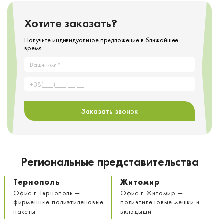
Хотите заказать?
Получите индивидуальное предложение в ближайшее
время
Заказать звонок
Региональные представительства
Тернополь
Житомир
Офис г. Тернополь —
Офис г. Житомир —
фирменные полиэтиленовые
полиэтиленовые мешки и
пакеты
вкладыши