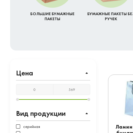
БОЛЬШИЕ БУМАЖНЫЕ
БУМАЖНЫЕ ПАКЕТЫ БЕ
ПАКЕТЫ
РУЧЕК
Цена
Вид продукции
серийная
Ламин
бумаж