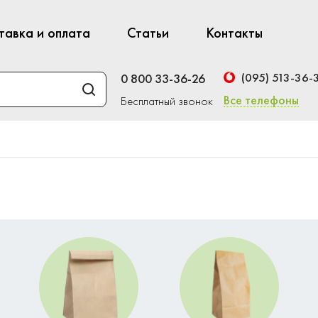
тавка и оплата
Статьи
Контакты
(095) 513-36-
0 800 33-36-26
Все телефоны
Бесплатный звонок