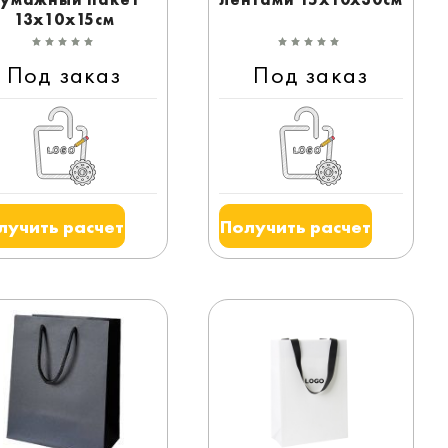
13x10x15см
Под заказ
Под заказ
лучить расчет
Получить расчет