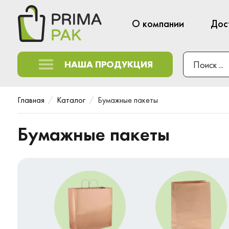
О компании
Дос
НАША ПРОДУКЦИЯ
Главная
Каталог
Бумажные пакеты
Бумажные пакеты