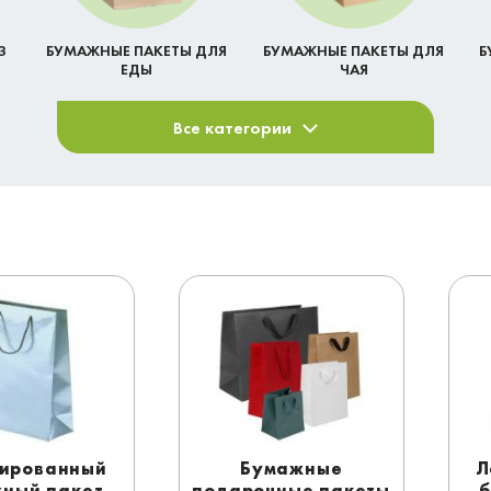
З
БУМАЖНЫЕ ПАКЕТЫ ДЛЯ
БУМАЖНЫЕ ПАКЕТЫ ДЛЯ
Б
ЕДЫ
ЧАЯ
Все категории
ированный
Бумажные
Л
ный пакет
подарочные пакеты
б