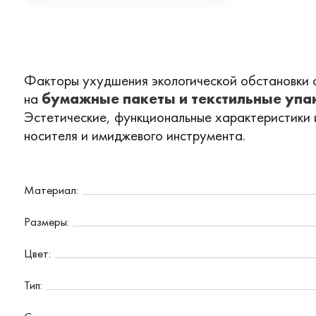
Факторы ухудшения экологической обстановки 
на
бумажные пакеты и текстильные упак
Эстетические, функциональные характеристики и
носителя и имиджевого инструмента.
Материал:
Размеры:
Цвет:
Тип: