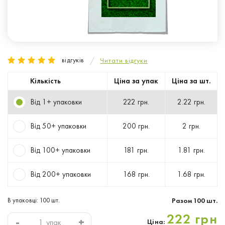
відгуків
Читати відгуки
Кількість
Ціна за упак
Ціна за шт.
Від 1+ упаковки
222 грн.
2.22 грн.
Від 50+ упаковки
200 грн.
2 грн.
Від 100+ упаковки
181 грн.
1.81 грн.
Від 200+ упаковки
168 грн.
1.68 грн.
В упаковці: 100 шт.
Разом
100
шт.
222 грн
-
+
упак
Ціна: