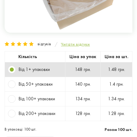
відгуків
Читати відгуки
Кількість
Ціна за упак
Ціна за шт.
Від 1+ упаковки
148 грн.
1.48 грн.
Від 50+ упаковки
140 грн.
1.4 грн.
Від 100+ упаковки
134 грн.
1.34 грн.
Від 200+ упаковки
128 грн.
1.28 грн.
В упаковці: 100 шт.
Разом
100
шт.