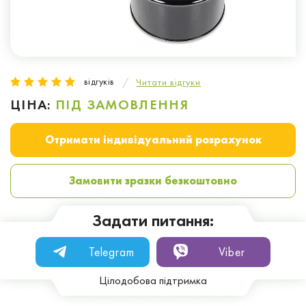
відгуків
Читати відгуки
ЦІНА:
ПІД ЗАМОВЛЕННЯ
Отримати індивідуальний розрахунок
Замовити зразки безкоштовно
Задати питання:
Telegram
Viber
Цілодобова підтримка