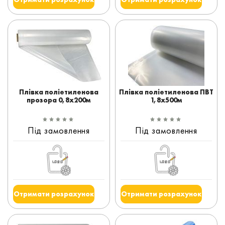
Плівка поліетиленова
Плівка поліетиленова ПВТ
прозора 0,8x200м
1,8x500м
Під замовлення
Під замовлення
Отримати розрахунок
Отримати розрахунок