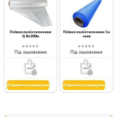
Плівка поліетиленова
Плівка поліетиленова 1м
0,8x200м
синя
Під замовлення
Під замовлення
Отримати розрахунок
Отримати розрахунок