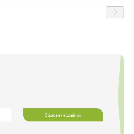
Замовити дзвінок