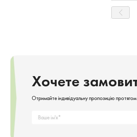
Хочете замови
Отримайте індивідуальну пропозицію протягом