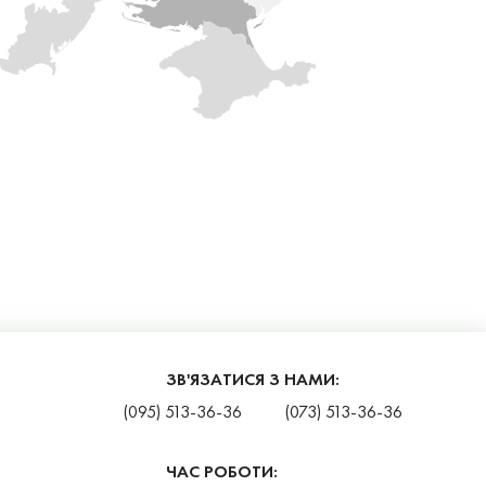
ЗВ'ЯЗАТИСЯ З НАМИ:
(095) 513-36-36
(073) 513-36-36
ЧАС РОБОТИ: