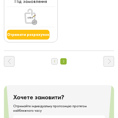
Під замовлення
Отримати розрахунок
1
2
Хочете замовити?
Отримайте індивідуальну пропозицію протягом
найближчого часу