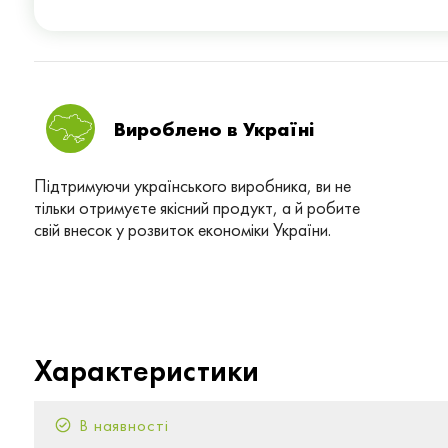
Вироблено в Українi
Підтримуючи українського виробника, ви не
тільки отримуєте якісний продукт, а й робите
свій внесок у розвиток економіки України.
Характеристики
В наявності