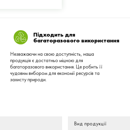
Підходить для
багаторазового використання
Незважаючи на свою доступність, наша
продукція є достатньо міцною для
багаторазового використання. Це робить її
чудовим вибором для економії ресурсів та
захисту природи.
Вид продукції