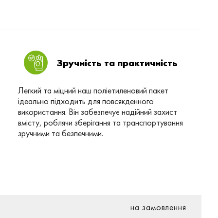
Зручність та практичність
Легкий та міцний наш поліетиленовий пакет
ідеально підходить для повсякденного
використання. Він забезпечує надійний захист
вмісту, роблячи зберігання та транспортування
зручними та безпечними.
на замовлення