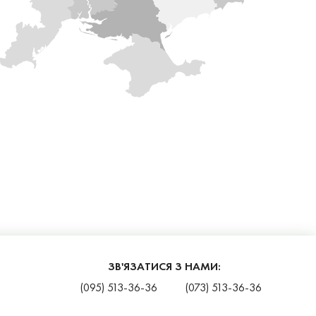
ЗВ'ЯЗАТИСЯ З НАМИ:
(095) 513-36-36
(073) 513-36-36