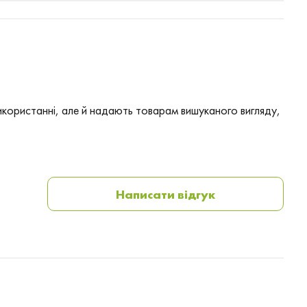
використанні, але й надають товарам вишуканого вигляду,
Написати відгук