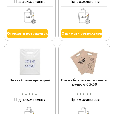
Під замовлення
Під замовлення
Отримати розрахунок
Отримати розрахунок
Пакет банан прозорий
Пакет банан з посиленою
ручкою 30x50
Під замовлення
Під замовлення