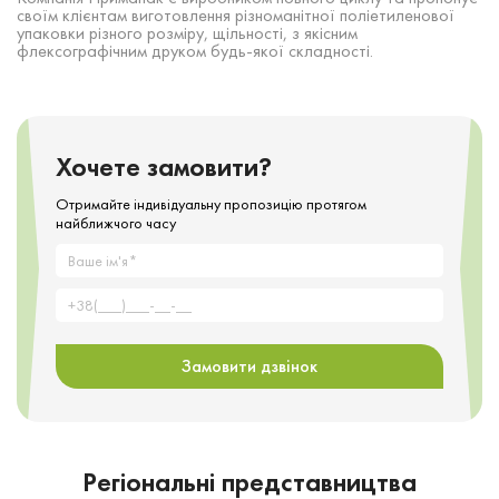
своїм клієнтам виготовлення різноманітної поліетиленової
упаковки різного розміру, щільності, з якісним
флексографічним друком будь-якої складності.
Хочете замовити?
Отримайте індивідуальну пропозицію протягом
найближчого часу
Замовити дзвінок
Регіональні представництва