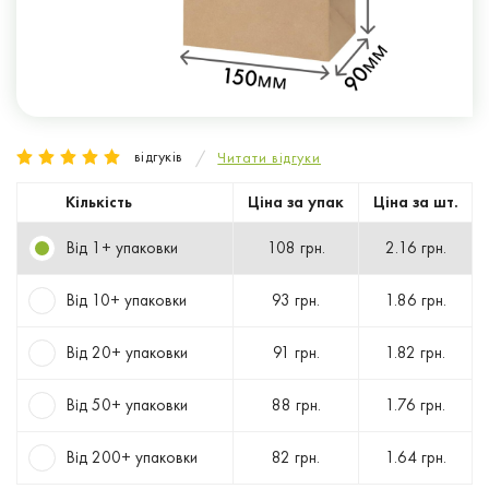
відгуків
Читати відгуки
Кількість
Ціна за упак
Ціна за шт.
Від 1+ упаковки
108 грн.
2.16 грн.
Від 10+ упаковки
93 грн.
1.86 грн.
Від 20+ упаковки
91 грн.
1.82 грн.
Від 50+ упаковки
88 грн.
1.76 грн.
Від 200+ упаковки
82 грн.
1.64 грн.