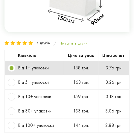
відгуків
Читати відгуки
Кількість
Ціна за упак
Ціна за шт.
Від 1+ упаковки
188 грн.
3.76 грн.
Від 5+ упаковки
163 грн.
3.26 грн.
Від 10+ упаковки
159 грн.
3.18 грн.
Від 30+ упаковки
153 грн.
3.06 грн.
Від 100+ упаковки
144 грн.
2.88 грн.