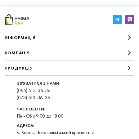
IНФОРМАЦIЯ
КОМПАНIЯ
ПРОДУКЦІЯ
ЗВ'ЯЗАТИСЯ З НАМИ:
(095) 513-36-36
(073) 513-36-36
ЧАС РОБОТИ:
Пн - Сб з 9:00 до 18:00.
АДРЕСА:
м. Харків, Лозовеньківський проспект, 3