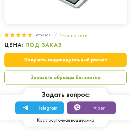
отзывов
Читать отзывы
ЦЕНА:
ПОД ЗАКАЗ
Получить индивидуальный расчет
Заказать образцы бесплатно
Задать вопрос:
Telegram
Viber
Круглосуточная поддержка