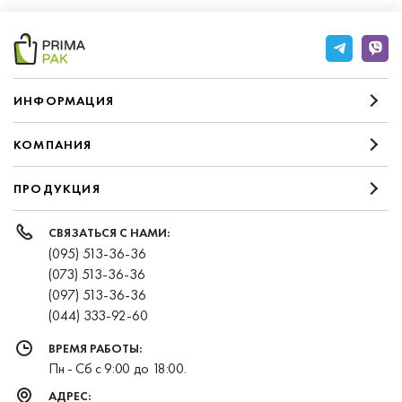
ИНФОРМАЦИЯ
КОМПАНИЯ
ПРОДУКЦИЯ
СВЯЗАТЬСЯ С НАМИ:
(095) 513-36-36
(073) 513-36-36
(097) 513-36-36
(044) 333-92-60
ВРЕМЯ РАБОТЫ:
Пн - Сб с 9:00 до 18:00.
АДРЕС: