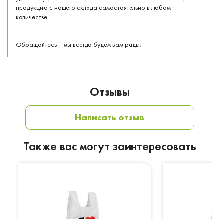
продукцию с нашего склада самостоятельно в любом
количестве.
Обращайтесь – мы всегда будем вам рады!
Отзывы
Написать отзыв
Также вас могут заинтересовать