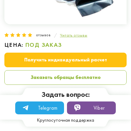
отзывов
Читать отзывы
ЦЕНА:
ПОД ЗАКАЗ
Получить индивидуальный расчет
Заказать образцы бесплатно
Задать вопрос:
Telegram
Viber
Круглосуточная поддержка