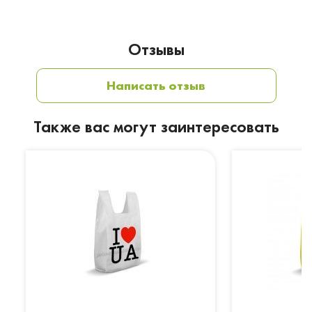
Отзывы
Написать отзыв
Также вас могут заинтересовать