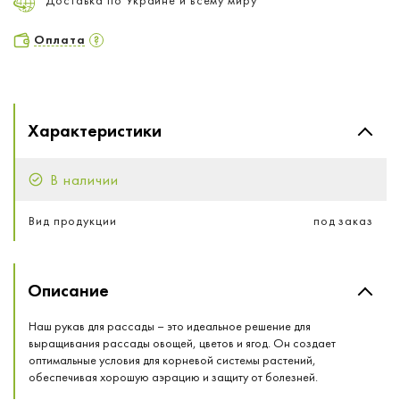
Оплата
Характеристики
В наличии
Вид продукции
под заказ
Описание
Наш рукав для рассады – это идеальное решение для
выращивания рассады овощей, цветов и ягод. Он создает
оптимальные условия для корневой системы растений,
обеспечивая хорошую аэрацию и защиту от болезней.