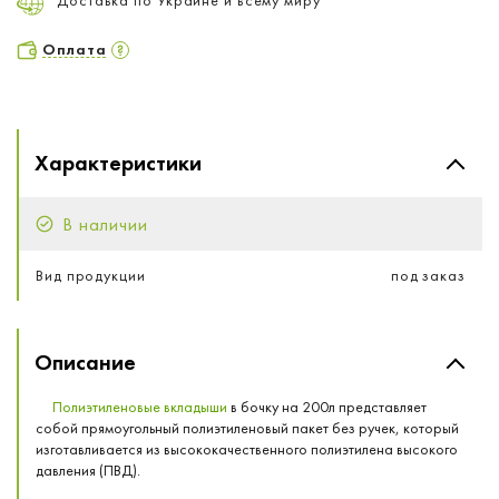
Оплата
Характеристики
В наличии
Вид продукции
под заказ
Описание
Полиэтиленовые вкладыши
в бочку на 200л представляет
собой прямоугольный полиэтиленовый пакет без ручек, который
изготавливается из высококачественного полиэтилена высокого
давления (ПВД).