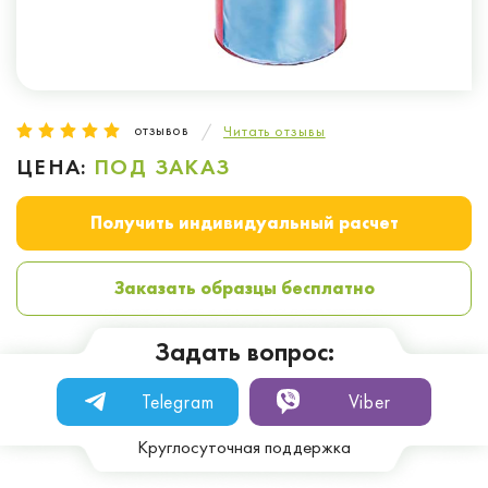
отзывов
Читать отзывы
ЦЕНА:
ПОД ЗАКАЗ
Получить индивидуальный расчет
Заказать образцы бесплатно
Задать вопрос:
Telegram
Viber
Круглосуточная поддержка