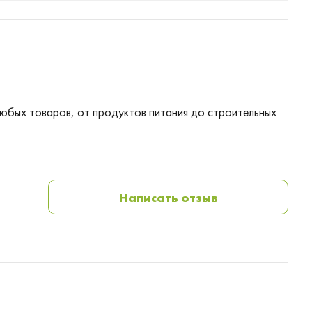
любых товаров, от продуктов питания до строительных
Написать отзыв