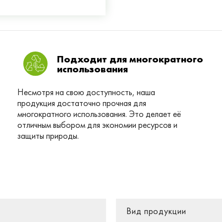
Подходит для многократного
использования
Несмотря на свою доступность, наша
продукция достаточно прочная для
многократного использования. Это делает её
отличным выбором для экономии ресурсов и
защиты природы.
Вид продукции