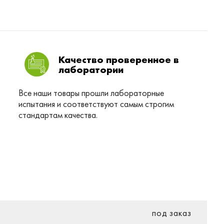
Качество проверенное в
лаборатории
Все наши товары прошли лабораторные
испытания и соответствуют самым строгим
стандартам качества.
под заказ