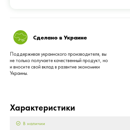
Сделано в Украине
Поддерживая украинского производителя, вы
не только получаете качественный продукт, но
и вносите свой вклад в развитие экономики
Украины.
Характеристики
В наличии