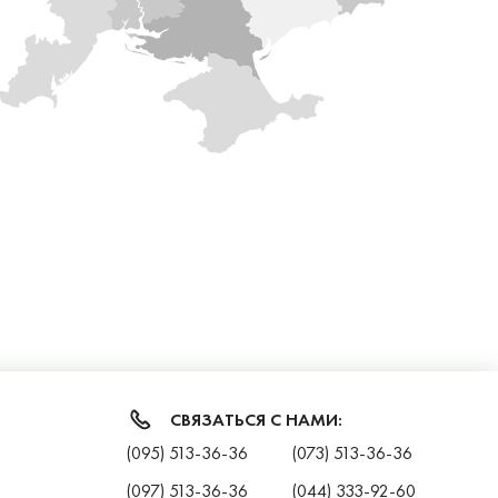
я
СВЯЗАТЬСЯ С НАМИ:
(095) 513-36-36
(073) 513-36-36
(097) 513-36-36
(044) 333-92-60