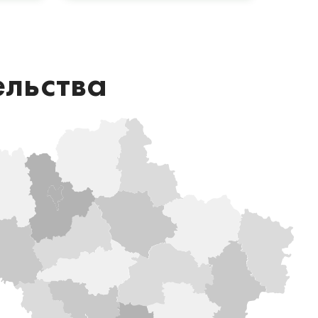
ельства