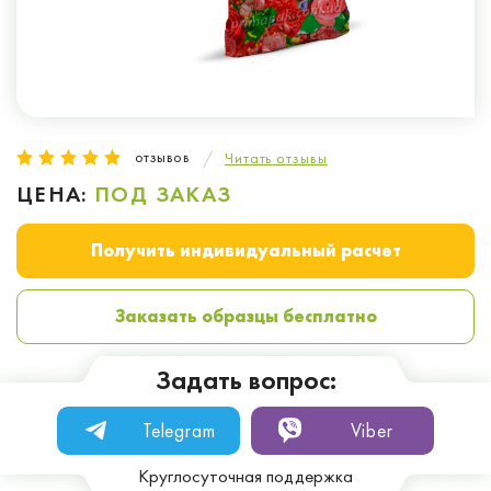
отзывов
Читать отзывы
ЦЕНА:
ПОД ЗАКАЗ
Получить индивидуальный расчет
Заказать образцы бесплатно
Задать вопрос:
Telegram
Viber
Круглосуточная поддержка