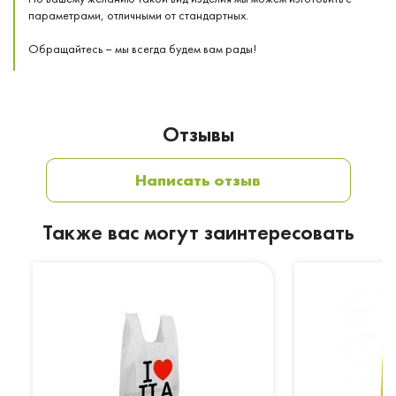
параметрами, отличными от стандартных.
Обращайтесь – мы всегда будем вам рады!
Отзывы
Написать отзыв
Также вас могут заинтересовать