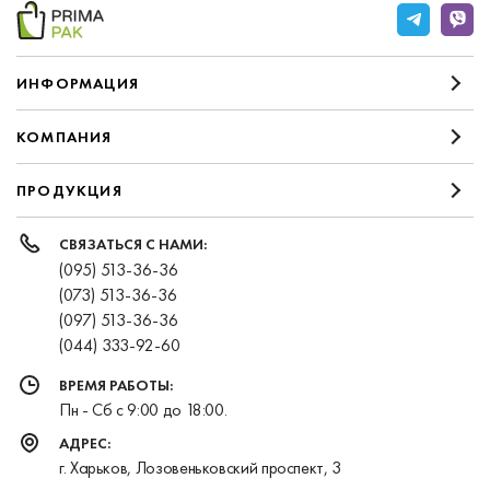
ИНФОРМАЦИЯ
КОМПАНИЯ
ПРОДУКЦИЯ
СВЯЗАТЬСЯ С НАМИ:
(095) 513-36-36
(073) 513-36-36
(097) 513-36-36
(044) 333-92-60
ВРЕМЯ РАБОТЫ:
Пн - Сб с 9:00 до 18:00.
АДРЕС:
г. Харьков, Лозовеньковский проспект, 3