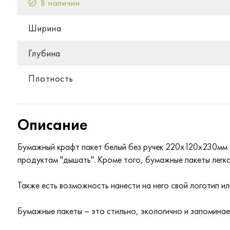
В наличии
Ширина
Глубина
Плотность
Описание
Бумажный крафт пакет белый без ручек 220x120x230мм –
продуктам "дышать". Кроме того, бумажные пакеты легко
Также есть возможность нанести на него свой логотип и
Бумажные пакеты – это стильно, экологично и запоминае