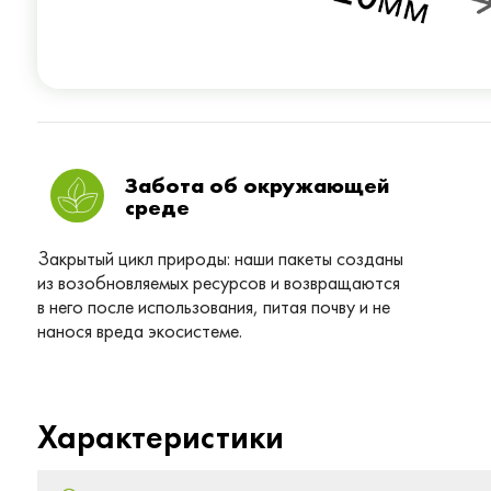
Забота об окружающей
среде
Закрытый цикл природы: наши пакеты созданы
из возобновляемых ресурсов и возвращаются
в него после использования, питая почву и не
нанося вреда экосистеме.
Характеристики