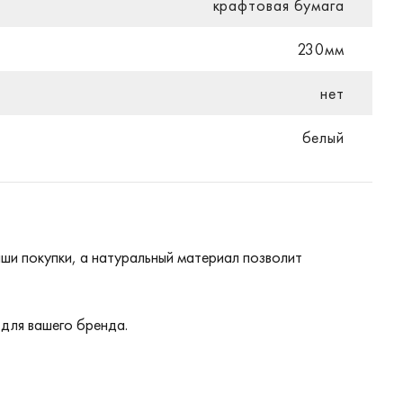
крафтовая бумага
230мм
нет
белый
ши покупки, а натуральный материал позволит
 для вашего бренда.