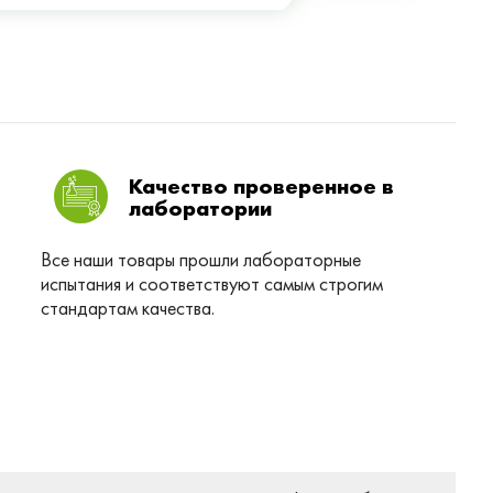
Качество проверенное в
лаборатории
Все наши товары прошли лабораторные
испытания и соответствуют самым строгим
стандартам качества.