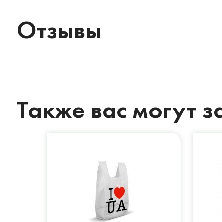
Отзывы
Также вас могут з