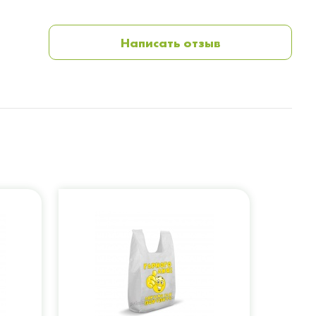
Написать отзыв