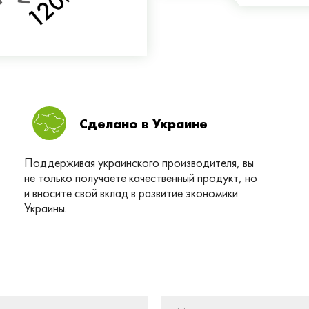
Сделано в Украине
Поддерживая украинского производителя, вы
не только получаете качественный продукт, но
и вносите свой вклад в развитие экономики
Украины.