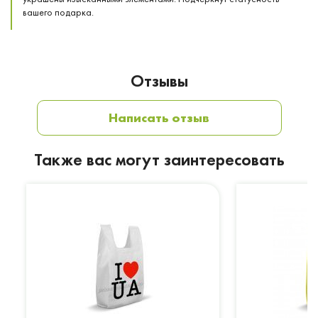
вашего подарка.
Отзывы
Написать отзыв
Также вас могут заинтересовать