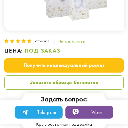
отзывов
Читать отзывы
ЦЕНА:
ПОД ЗАКАЗ
Получить индивидуальный расчет
Заказать образцы бесплатно
Задать вопрос:
Telegram
Viber
Круглосуточная поддержка