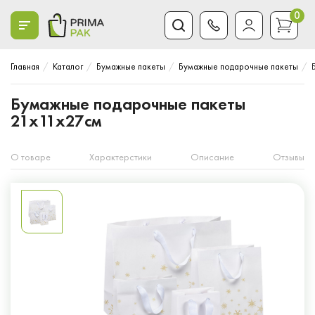
0
Главная
Каталог
Бумажные пакеты
Бумажные подарочные пакеты
Бумажные подарочные пакеты
21x11x27см
О товаре
Характерстики
Описание
Отзывы