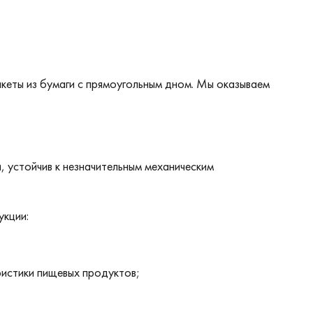
кеты из бумаги с прямоугольным дном. Мы оказываем
, устойчив к незначительным механическим
укции:
ристики пищевых продуктов;