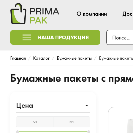
О компании
Дос
НАША ПРОДУКЦИЯ
Главная
Каталог
Бумажные пакеты
Бумажные пакеты
Бумажные пакеты с пря
Цена