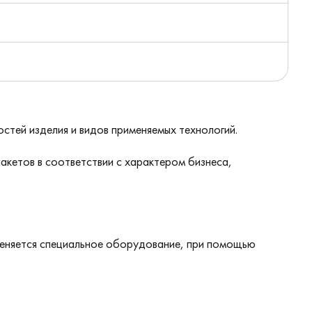
стей изделия и видов применяемых технологий.
акетов в соответствии с характером бизнеса,
меняется специальное оборудование, при помощью