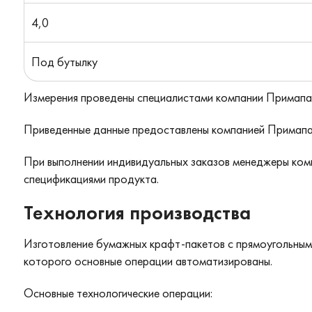
4,0
Под бутылку
Измерения проведены специалистами компании Примапак
Приведенные данные предоставлены компанией Примапак 
При выполнении индивидуальных заказов менеджеры комп
спецификациями продукта.
Технология производства
Изготовление бумажных крафт-пакетов с прямоугольным
которого основные операции автоматизированы.
Основные технологические операции: