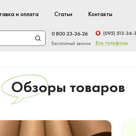
тавка и оплата
Статьи
Контакты
(095) 513-36-
0 800 33-36-26
Все телефоны
Бесплатный звонок
Обзоры товаров