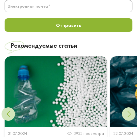
Отправить
Рекомендуемые статьи
31.07.2024
3933 просмотра
22.07.2024