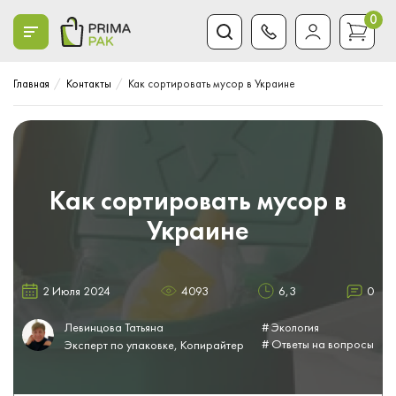
0
Главная
Контакты
Как сортировать мусор в Украине
Как сортировать мусор в
Украине
2 Июля 2024
4093
6,3
0
Левинцова Татьяна
# Экология
# Ответы на вопросы
Эксперт по упаковке, Копирайтер