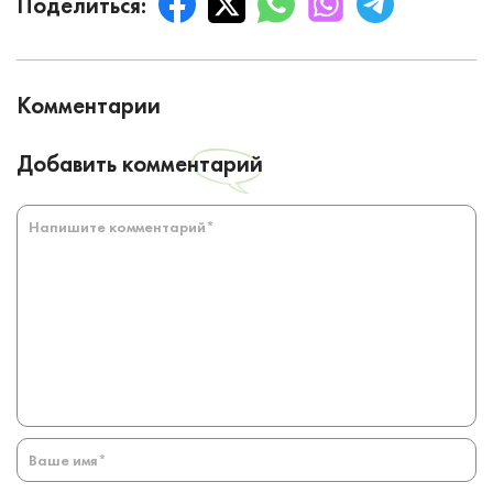
Поделиться:
Комментарии
Добавить комментарий