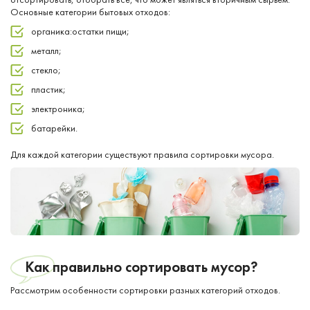
Основные категории бытовых отходов:
органика:остатки пищи;
металл;
стекло;
пластик;
электроника;
батарейки.
Для каждой категории существуют правила сортировки мусора.
Как правильно сортировать мусор?
Рассмотрим особенности сортировки разных категорий отходов.