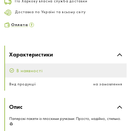
По Харкову власна служба доставки
Доставка по Україні та всьому світу
Оплата
Характеристики
В наявності
Вид продукції
на замовлення
Опис
Паперові пакети із плоскими ручками: Просто, надійно, стильно.
♻️