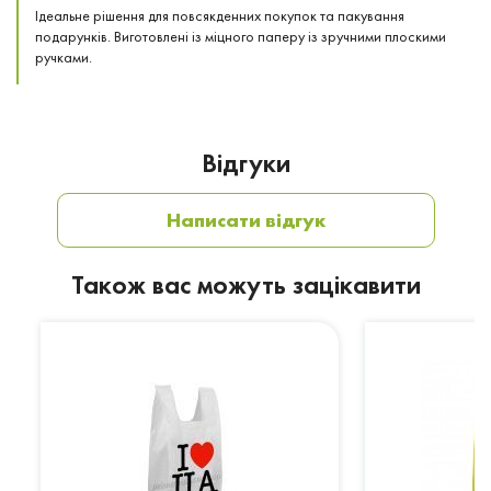
Ідеальне рішення для повсякденних покупок та пакування
подарунків. Виготовлені із міцного паперу із зручними плоскими
ручками.
Відгуки
Написати відгук
Також вас можуть зацікавити