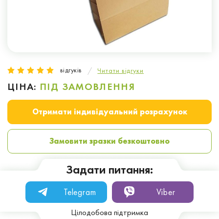
відгуків
Читати відгуки
ЦІНА:
ПІД ЗАМОВЛЕННЯ
Отримати індивідуальний розрахунок
Замовити зразки безкоштовно
Задати питання:
Telegram
Viber
Цілодобова підтримка